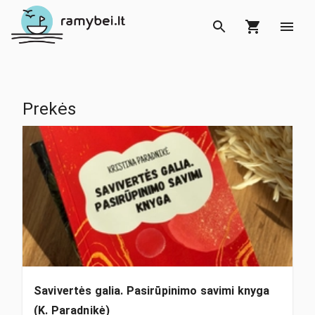
Prekės
Savivertės galia. Pasirūpinimo savimi knyga
(K. Paradnikė)